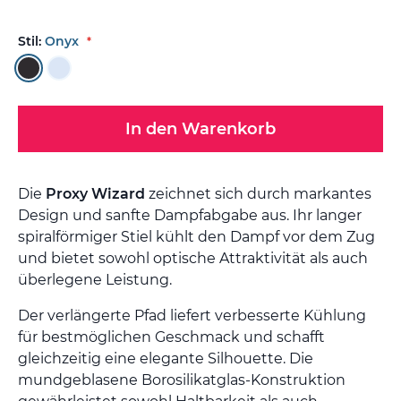
Stil:
Onyx
In den Warenkorb
Die
Proxy Wizard
zeichnet sich durch markantes
Design und sanfte Dampfabgabe aus. Ihr langer
spiralförmiger Stiel kühlt den Dampf vor dem Zug
und bietet sowohl optische Attraktivität als auch
überlegene Leistung.
Der verlängerte Pfad liefert verbesserte Kühlung
für bestmöglichen Geschmack und schafft
gleichzeitig eine elegante Silhouette. Die
mundgeblasene Borosilikatglas-Konstruktion