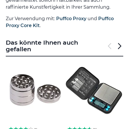
gewährleistet sowohl Haltbarkeit als auch
raffinierte Kunstfertigkeit in Ihrer Sammlung.
Zur Verwendung mit:
Puffco Proxy
und
Puffco
Proxy Core Kit
.
Das könnte Ihnen auch
gefallen