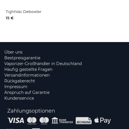
TightVac Debowler
15 €
Über uns
Bestpreisgarantie
Vaporizer-Großhändler in Deutschland
Häufig gestellte Fragen
Versandinformationen
Rückgaberecht
Impressum
Anspruch auf Garantie
Kundenservice
Zahlungsoptionen