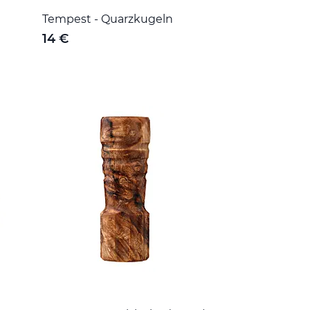
Tempest - Quarzkugeln
14 €