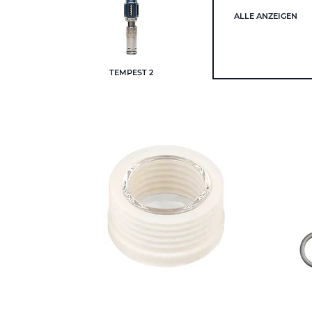
ALLE ANZEIGEN
TEMPEST 2