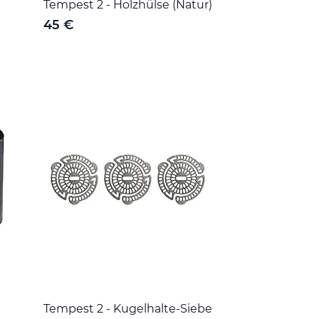
Tempest 2 - Holzhülse (Natur)
45 €
Tempest 2 - Kugelhalte-Siebe