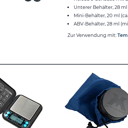
Unterer Behälter, 28 ml
Mini-Behälter, 20 ml (c
ABV-Behälter, 28 ml (
Zur Verwendung mit:
Tem