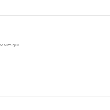
che anzeigen