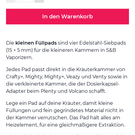
In den Warenkorb
Die
kleinen Füllpads
sind vier Edelstahl-Siebpads
(15 × 5 mm) für die kleineren Kammern in S&B
Vaporizern.
Jedes Pad passt direkt in die Kräuterkammer von
Crafty+, Mighty, Mighty+, Veazy und Venty sowie in
die verkleinerte Kammer, die der Dosierkapsel-
Adapter beim Plenty und Volcano schafft.
Lege ein Pad auf deine Kräuter, damit kleine
Füllungen und fein gegrindetes Material nicht in
der Kammer verrutschen. Das Pad hält alles am
Heizelement, für eine gleichmäßigere Extraktion.