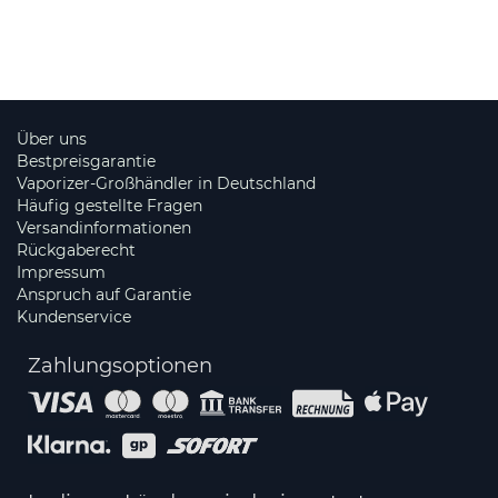
Über uns
Bestpreisgarantie
Vaporizer-Großhändler in Deutschland
Häufig gestellte Fragen
Versandinformationen
Rückgaberecht
Impressum
Anspruch auf Garantie
Kundenservice
Zahlungsoptionen