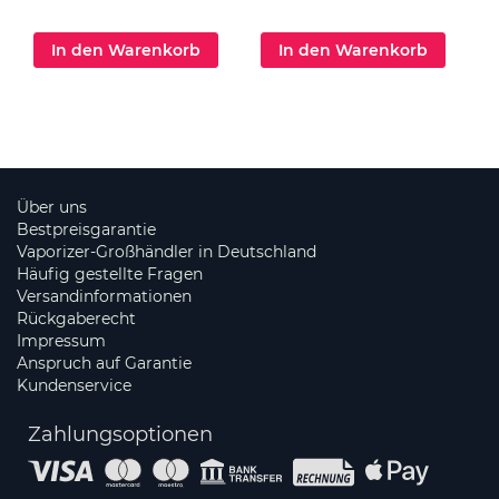
In den Warenkorb
In den Warenkorb
Über uns
Bestpreisgarantie
Vaporizer-Großhändler in Deutschland
Häufig gestellte Fragen
Versandinformationen
Rückgaberecht
Impressum
Anspruch auf Garantie
Kundenservice
Zahlungsoptionen