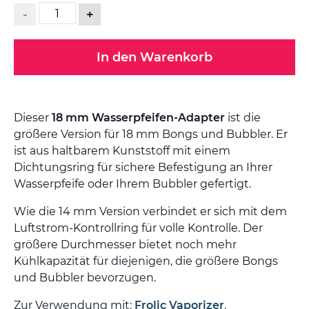
-
+
In den Warenkorb
Dieser
18 mm Wasserpfeifen-Adapter
ist die
größere Version für 18 mm Bongs und Bubbler. Er
ist aus haltbarem Kunststoff mit einem
Dichtungsring für sichere Befestigung an Ihrer
Wasserpfeife oder Ihrem Bubbler gefertigt.
Wie die 14 mm Version verbindet er sich mit dem
Luftstrom-Kontrollring für volle Kontrolle. Der
größere Durchmesser bietet noch mehr
Kühlkapazität für diejenigen, die größere Bongs
und Bubbler bevorzugen.
Zur Verwendung mit:
Frolic Vaporizer
.