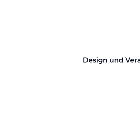
Design und Vera