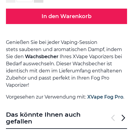
In den Warenkorb
Genießen Sie bei jeder Vaping-Session
stets sauberen und aromatischen Dampf, indem
Sie den
Wachsbecher
Ihres XVape Vaporizers bei
Bedarf auswechseln. Dieser Wachsbecher ist
identisch mit dem im Lieferumfang enthaltenen
Zubehör und passt perfekt in Ihren Fog Pro
Vaporizer!
Vorgesehen zur Verwendung mit:
XVape Fog Pro
.
Das könnte Ihnen auch
gefallen