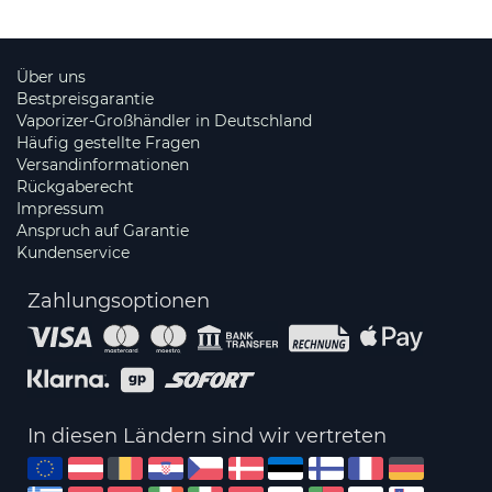
Über uns
Bestpreisgarantie
Vaporizer-Großhändler in Deutschland
Häufig gestellte Fragen
Versandinformationen
Rückgaberecht
Impressum
Anspruch auf Garantie
Kundenservice
Zahlungsoptionen
In diesen Ländern sind wir vertreten