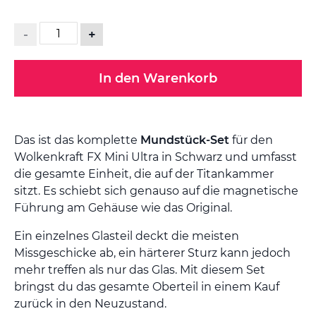
-
+
In den Warenkorb
Das ist das komplette
Mundstück-Set
für den
Wolkenkraft FX Mini Ultra in Schwarz und umfasst
die gesamte Einheit, die auf der Titankammer
sitzt. Es schiebt sich genauso auf die magnetische
Führung am Gehäuse wie das Original.
Ein einzelnes Glasteil deckt die meisten
Missgeschicke ab, ein härterer Sturz kann jedoch
mehr treffen als nur das Glas. Mit diesem Set
bringst du das gesamte Oberteil in einem Kauf
zurück in den Neuzustand.