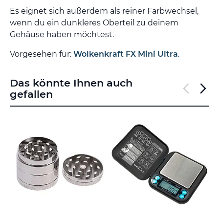
Es eignet sich außerdem als reiner Farbwechsel,
wenn du ein dunkleres Oberteil zu deinem
Gehäuse haben möchtest.
Vorgesehen für:
Wolkenkraft FX Mini Ultra
.
Das könnte Ihnen auch
gefallen