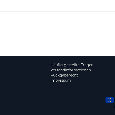
Häufig gestellte Fragen
Versandinformationen
Rückgaberecht
Impressum