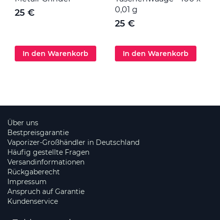
0,01 g
25 €
25 €
In den Warenkorb
In den Warenkorb
Über uns
Bestpreisgarantie
Vaporizer-Großhändler in Deutschland
Häufig gestellte Fragen
Versandinformationen
Rückgaberecht
Impressum
Anspruch auf Garantie
Kundenservice