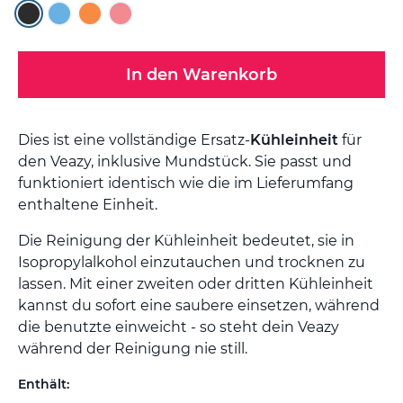
In den Warenkorb
Dies ist eine vollständige Ersatz-
Kühleinheit
für
den Veazy, inklusive Mundstück. Sie passt und
funktioniert identisch wie die im Lieferumfang
enthaltene Einheit.
Die Reinigung der Kühleinheit bedeutet, sie in
Isopropylalkohol einzutauchen und trocknen zu
lassen. Mit einer zweiten oder dritten Kühleinheit
kannst du sofort eine saubere einsetzen, während
die benutzte einweicht - so steht dein Veazy
während der Reinigung nie still.
Enthält: