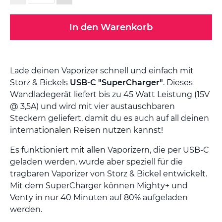
In den Warenkorb
Lade deinen Vaporizer schnell und einfach mit
Storz & Bickels
USB-C "SuperCharger"
. Dieses
Wandladegerät liefert bis zu 45 Watt Leistung (15V
@ 3,5A) und wird mit vier austauschbaren
Steckern geliefert, damit du es auch auf all deinen
internationalen Reisen nutzen kannst!
Es funktioniert mit allen Vaporizern, die per USB-C
geladen werden, wurde aber speziell für die
tragbaren Vaporizer von Storz & Bickel entwickelt.
Mit dem SuperCharger können Mighty+ und
Venty in nur 40 Minuten auf 80% aufgeladen
werden.