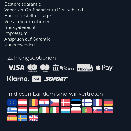
Bestpreisgarantie
Vaporizer-Großhändler in Deutschland
Häufig gestellte Fragen
Versandinformationen
Rückgaberecht
Impressum
Anspruch auf Garantie
Kundenservice
Zahlungsoptionen
In diesen Ländern sind wir vertreten