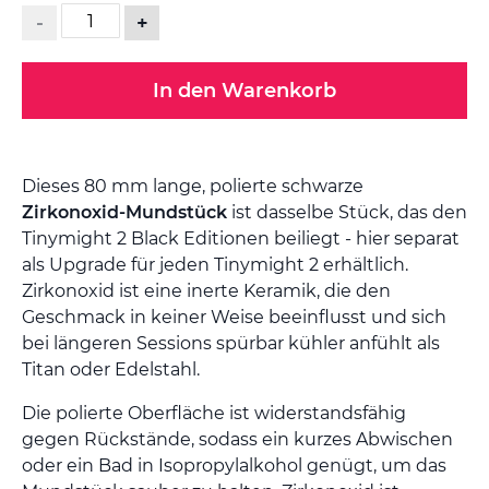
-
+
In den Warenkorb
Dieses 80 mm lange, polierte schwarze
Zirkonoxid-Mundstück
ist dasselbe Stück, das den
Tinymight 2 Black Editionen beiliegt - hier separat
als Upgrade für jeden Tinymight 2 erhältlich.
Zirkonoxid ist eine inerte Keramik, die den
Geschmack in keiner Weise beeinflusst und sich
bei längeren Sessions spürbar kühler anfühlt als
Titan oder Edelstahl.
Die polierte Oberfläche ist widerstandsfähig
gegen Rückstände, sodass ein kurzes Abwischen
oder ein Bad in Isopropylalkohol genügt, um das