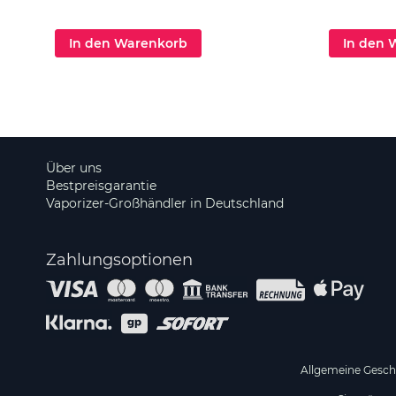
In den Warenkorb
In den 
Über uns
Bestpreisgarantie
Vaporizer-Großhändler in Deutschland
Zahlungsoptionen
Allgemeine Gesc