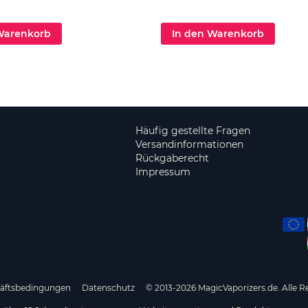
Warenkorb
In den Warenkorb
Häufig gestellte Fragen
Versandinformationen
Rückgaberecht
Impressum
häftsbedingungen
Datenschutz
© 2013-2026 MagicVaporizers.de. Alle R