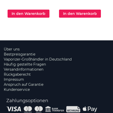
In den Warenkorb
In den Warenkorb
Über uns
Bestpreisgarantie
Vaporizer-Großhändler in Deutschland
Häufig gestellte Fragen
Versandinformationen
Rückgaberecht
Impressum
Anspruch auf Garantie
Kundenservice
Zahlungsoptionen