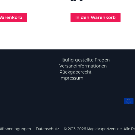
Warenkorb
In den Warenkorb
Häufig gestellte Fragen
Versandinformationen
Rückgaberecht
Impressum
häftsbedingungen
Datenschutz
© 2013-2026 MagicVaporizers.de. Alle R