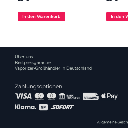
In den Warenkorb
In den 
Über uns
Bestpreisgarantie
Vaporizer-Großhändler in Deutschland
Zahlungsoptionen
Allgemeine Gesc