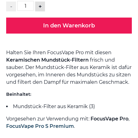
-
+
In den Warenkorb
Halten Sie Ihren FocusVape Pro mit diesen
Keramischen Mundstück-Filtern
frisch und
sauber. Der Mundstück-Filter aus Keramik ist dafür
vorgesehen, im Inneren des Mundstücks zu sitzen
und filtert den Dampf für maximalen Geschmack.
Beinhaltet:
Mundstück-Filter aus Keramik (3)
Vorgesehen zur Verwendung mit:
FocusVape Pro
,
FocusVape Pro S Premium
.