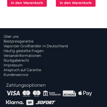
In den Warenkorb
In den Warenkorb
Über uns
Bestpreisgarantie
Vaporizer-Großhändler in Deutschland
Häufig gestellte Fragen
Versandinformationen
Rückgaberecht
Impressum
Anspruch auf Garantie
Kundenservice
Zahlungsoptionen