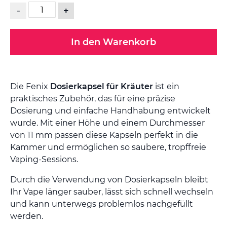
-
+
In den Warenkorb
Die Fenix
Dosierkapsel für Kräuter
ist ein
praktisches Zubehör, das für eine präzise
Dosierung und einfache Handhabung entwickelt
wurde. Mit einer Höhe und einem Durchmesser
von 11 mm passen diese Kapseln perfekt in die
Kammer und ermöglichen so saubere, tropffreie
Vaping-Sessions.
Durch die Verwendung von Dosierkapseln bleibt
Ihr Vape länger sauber, lässt sich schnell wechseln
und kann unterwegs problemlos nachgefüllt
werden.