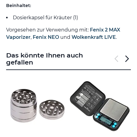
Beinhaltet:
Dosierkapsel für Kräuter (1)
Vorgesehen zur Verwendung mit:
Fenix 2 MAX
Vaporizer
,
Fenix NEO
und
Wolkenkraft LIVE
.
Das könnte Ihnen auch
gefallen