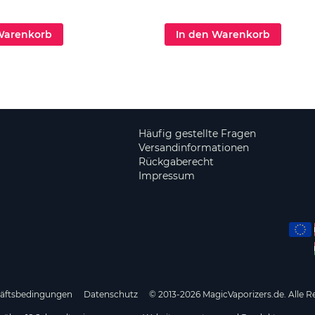
Warenkorb
In den Warenkorb
Häufig gestellte Fragen
Versandinformationen
Rückgaberecht
Impressum
häftsbedingungen
Datenschutz
© 2013-2026 MagicVaporizers.de. Alle R