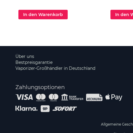
In den Warenkorb
In den 
Über uns
Bestpreisgarantie
Vaporizer-Großhändler in Deutschland
Zahlungsoptionen
Allgemeine Gesc