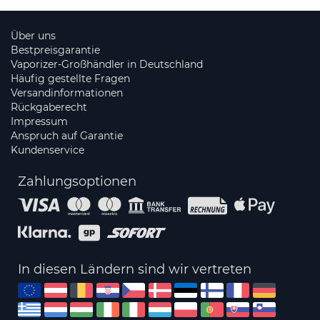
Über uns
Bestpreisgarantie
Vaporizer-Großhändler in Deutschland
Häufig gestellte Fragen
Versandinformationen
Rückgaberecht
Impressum
Anspruch auf Garantie
Kundenservice
Zahlungsoptionen
In diesen Ländern sind wir vertreten