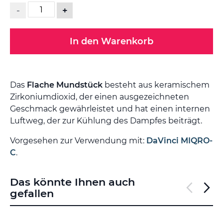
-
+
In den Warenkorb
Das
Flache Mundstück
besteht aus keramischem
Zirkoniumdioxid, der einen ausgezeichneten
Geschmack gewährleistet und hat einen internen
Luftweg, der zur Kühlung des Dampfes beiträgt.
Vorgesehen zur Verwendung mit:
DaVinci MIQRO-
C
.
Das könnte Ihnen auch
gefallen