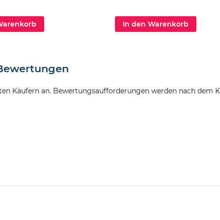
Warenkorb
In den Warenkorb
 Bewertungen
ten Käufern an. Bewertungsaufforderungen werden nach dem Kauf