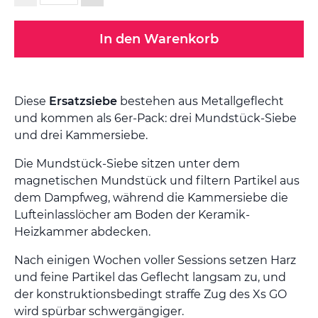
In den Warenkorb
Diese
Ersatzsiebe
bestehen aus Metallgeflecht
und kommen als 6er-Pack: drei Mundstück-Siebe
und drei Kammersiebe.
Die Mundstück-Siebe sitzen unter dem
magnetischen Mundstück und filtern Partikel aus
dem Dampfweg, während die Kammersiebe die
Lufteinlasslöcher am Boden der Keramik-
Heizkammer abdecken.
Nach einigen Wochen voller Sessions setzen Harz
und feine Partikel das Geflecht langsam zu, und
der konstruktionsbedingt straffe Zug des Xs GO
wird spürbar schwergängiger.