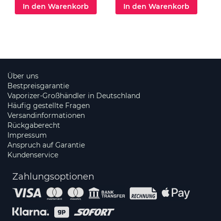
In den Warenkorb
In den Warenkorb
Über uns
Bestpreisgarantie
Vaporizer-Großhändler in Deutschland
Häufig gestellte Fragen
Versandinformationen
Rückgaberecht
Impressum
Anspruch auf Garantie
Kundenservice
Zahlungsoptionen