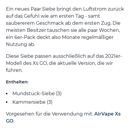
Ein neues Paar Siebe bringt den Luftstrom zurück
auf das Gefühl wie am ersten Tag - samt
saubererem Geschmack ab dem ersten Zug. Die
meisten Besitzer tauschen sie alle paar Wochen,
ein 6er-Pack deckt also Monate regelmäßiger
Nutzung ab.
Diese Siebe passen ausschließlich auf das 2021er-
Modell des Xs GO, die aktuelle Version, die wir
führen.
Enthalten:
Mundstück-Siebe (3)
Kammersiebe (3)
Vorgesehen für die Verwendung mit:
AirVape Xs
GO
.