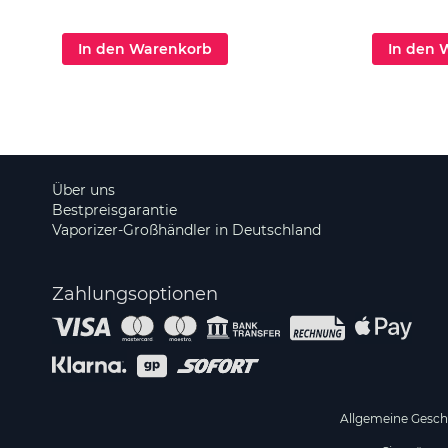
In den Warenkorb
In den 
Über uns
Bestpreisgarantie
Vaporizer-Großhändler in Deutschland
Zahlungsoptionen
Allgemeine Gesc