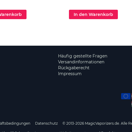
Warenkorb
In den Warenkorb
Häufig gestellte Fragen
Versandinformationen
Rückgaberecht
Impressum
häftsbedingungen
Datenschutz
© 2013-2026 MagicVaporizers.de. Alle R