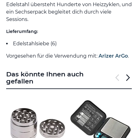
Edelstahl übersteht Hunderte von Heizzyklen, und
ein Sechserpack begleitet dich durch viele
Sessions.
Lieferumfang:
Edelstahlsiebe (6)
Vorgesehen für die Verwendung mit:
Arizer ArGo
.
Das könnte Ihnen auch
gefallen