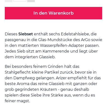
In den Warenkorb
Dieses
Siebset
enthält sechs Edelstahlsiebe, die
passgenau in die Glas-Mundstücke des ArGo sowie
in den mattierten Wasserpfeifen-Adapter passen.
Jedes Sieb sitzt am Kammerende und liegt über
dem integrierten Glassieb.
Bei besonders feinem Grinden hält das
Stahlgeflecht kleine Partikel zurück, bevor sie in
den Dampfweg gelangen. Arizer empfiehlt für das
beste Aroma das reine Glassieb mit ganzen oder
grob gegrindeten Kräutern - genau deshalb
spielen diese Siebe ihre Stärke aus, wenn du es
feiner magst.