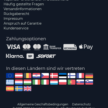
Häufig gestellte Fragen
Versandinformationen
Rückgaberecht
Impressum
Anspruch auf Garantie
Kundenservice
Zahlungsoptionen
In diesen Ländern sind wir vertreten
Allgemeine Geschäftsbedingungen
Datenschutz